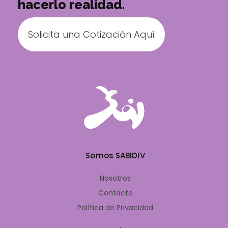
hacerlo realidad.
Solicita una Cotización Aquí
Somos SABIDIV
Nosotros
Contacto
Política de Privacidad