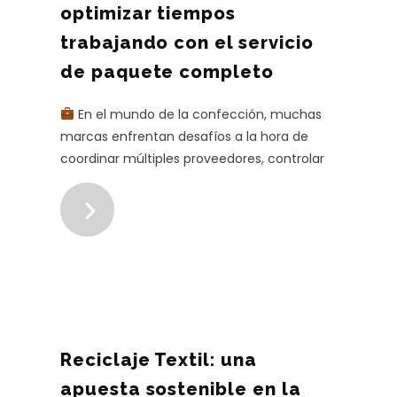
optimizar tiempos
trabajando con el servicio
de paquete completo
En el mundo de la confección, muchas
marcas enfrentan desafíos a la hora de
coordinar múltiples proveedores, controlar
la calidad y cumplir con los tiempos d ...
Reciclaje Textil: una
apuesta sostenible en la