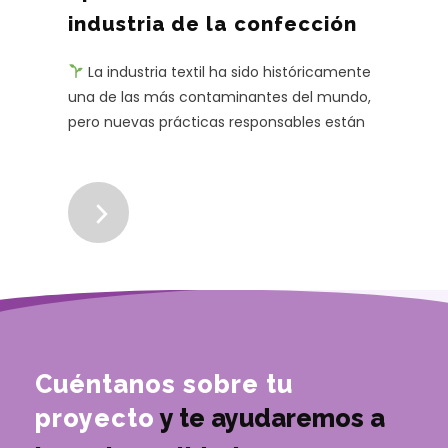
industria de la confección
La industria textil ha sido históricamente
una de las más contaminantes del mundo,
pero nuevas prácticas responsables están
marcando una diferencia significa ...
Cuéntanos sobre tu
proyecto
y te ayudaremos a