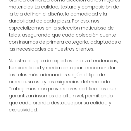
materiales. La calidad, textura y composición de
la tela definen el diseño, la comodidad y la
durabilidad de cada pieza. Por eso, nos
especializamos en la selección meticulosa de
telas, asegurando que cada colección cuente
con insumos de primera categoría, adaptados a
las necesidades de nuestros clientes.
Nuestro equipo de expertos analiza tendencias,
funcionalidad y rendimiento para recomendar
las telas más adecuadas según el tipo de
prenda, su uso y las exigencias del mercado.
Trabajamos con proveedores certificados que
garantizan insumos de alto nivel, permitiendo
que cada prenda destaque por su calidad y
exclusividad.