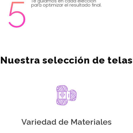
5
Te guiamos en cada elección
para optimizar el resultado final.
Nuestra selección de telas
Variedad de Materiales