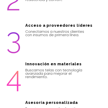
2
3
Acceso a proveedores líderes
Conectamos a nuestros clientes
con insumos de primera línea.
4
Innovación en materiales
Buscamos telas con tecnología
avanzada para mejorar el
rendimiento.
Asesoría personalizada