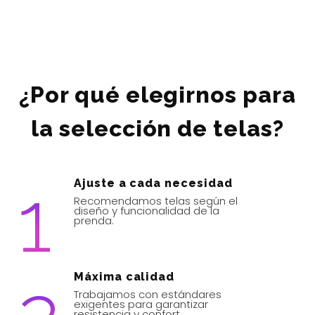
¿Por qué elegirnos para
la selección de telas?
1
Ajuste a cada necesidad
Recomendamos telas según el
diseño y funcionalidad de la
prenda.
Máxima calidad
Trabajamos con estándares
exigentes para garantizar
resistencia y confort.