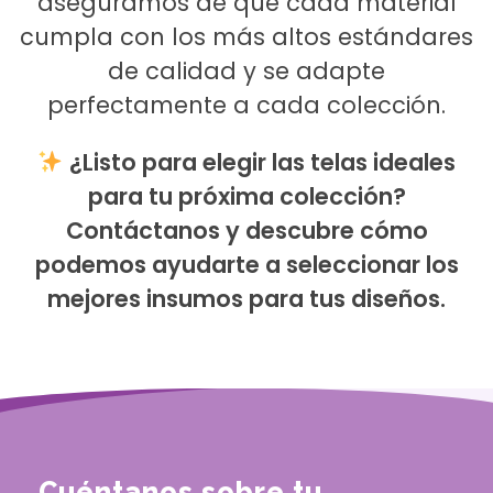
aseguramos de que cada material
cumpla con los más altos estándares
de calidad y se adapte
perfectamente a cada colección.
¿Listo para elegir las telas ideales
para tu próxima colección?
Contáctanos y descubre cómo
podemos ayudarte a seleccionar los
mejores insumos para tus diseños.
Cuéntanos sobre tu