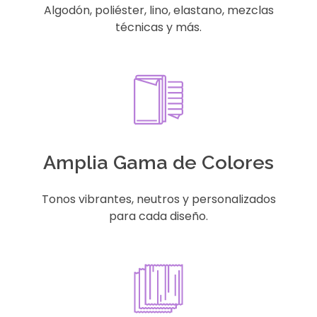
Algodón, poliéster, lino, elastano, mezclas
técnicas y más.
Amplia Gama de Colores
Tonos vibrantes, neutros y personalizados
para cada diseño.