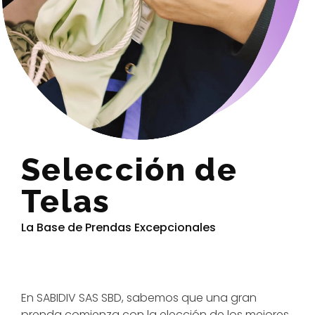
Selección de
Telas
La Base de Prendas Excepcionales
En SABIDIV SAS SBD, sabemos que una gran
prenda comienza con la elección de los mejores