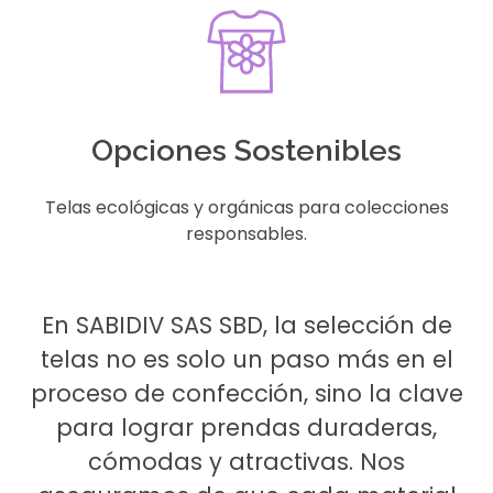
Opciones Sostenibles
Telas ecológicas y orgánicas para colecciones
responsables.
En SABIDIV SAS SBD, la selección de
telas no es solo un paso más en el
proceso de confección, sino la clave
para lograr prendas duraderas,
cómodas y atractivas. Nos