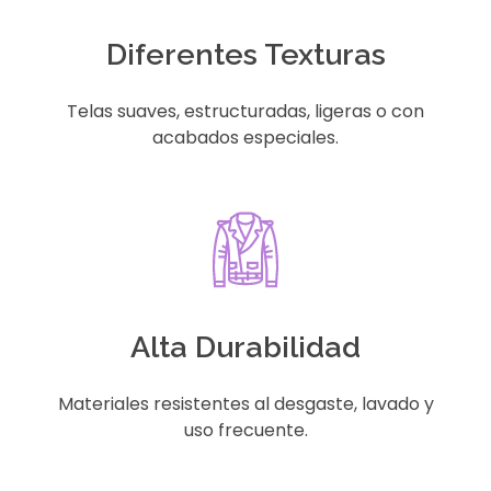
Diferentes Texturas
Telas suaves, estructuradas, ligeras o con
acabados especiales.
Alta Durabilidad
Materiales resistentes al desgaste, lavado y
uso frecuente.