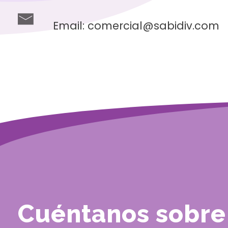
Email:
comercial@sabidiv.com
Cuéntanos sobre