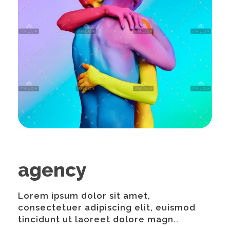
agency
Lorem ipsum dolor sit amet,
consectetuer adipiscing elit, euismod
tincidunt ut laoreet dolore magn..