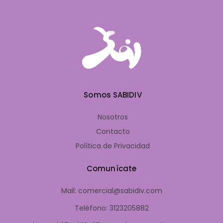
Somos SABIDIV
Nosotros
Contacto
Política de Privacidad
Comunícate
Mail: comercial@sabidiv.com
Teléfono: 3123205882