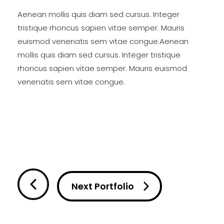
Aenean mollis quis diam sed cursus. Integer
tristique rhoncus sapien vitae semper. Mauris
euismod venenatis sem vitae congue.Aenean
mollis quis diam sed cursus. Integer tristique
rhoncus sapien vitae semper. Mauris euismod
venenatis sem vitae congue.
Next Portfolio