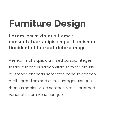
Furniture Design
Lorem ipsum dolor sit amet,
consectetuer adipiscing elit, euismod
tincidunt ut laoreet dolore magn...
Aenean mollis quis diam sed cursus. Integer
tristique rhoncus sapien vitae semper. Mauris
euismod venenatis sem vitae congue.Aenean
mollis quis diam sed cursus. Integer tristique
rhoncus sapien vitae semper. Mauris euismod
venenatis sem vitae congue.