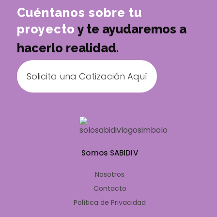
Cuéntanos sobre tu
proyecto
y te ayudaremos a
hacerlo realidad.
Solicita una Cotización Aquí
Somos SABIDIV
Nosotros
Contacto
Política de Privacidad