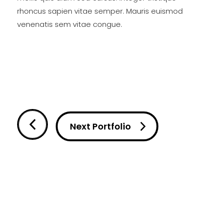
rhoncus sapien vitae semper. Mauris euismod
venenatis sem vitae congue.
Next Portfolio