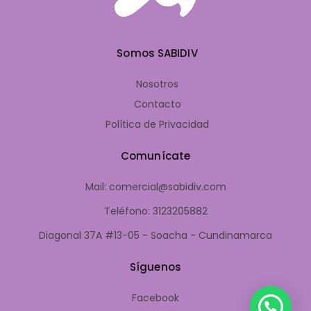
Somos SABIDIV
Nosotros
Contacto
Política de Privacidad
Comunícate
Mail: comercial@sabidiv.com
Teléfono: 3123205882
Diagonal 37A #13-05 - Soacha - Cundinamarca
Síguenos
Facebook