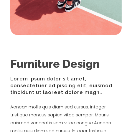
Furniture Design
Lorem ipsum dolor sit amet,
consectetuer adipiscing elit, euismod
tincidunt ut laoreet dolore magn..
Aenean mollis quis diam sed cursus. Integer
tristique rhoncus sapien vitae semper. Mauris
euismod venenatis sem vitae congue.Aenean
mollis quis diam sed cursus. Integer tristique