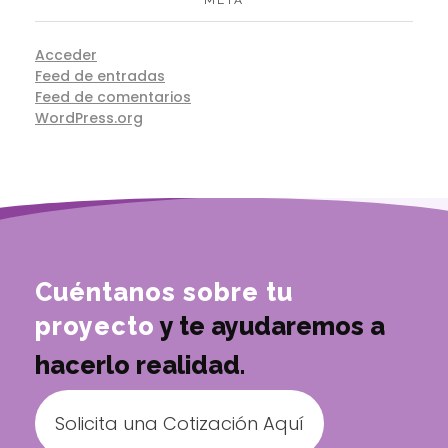
Acceder
Feed de entradas
Feed de comentarios
WordPress.org
Cuéntanos sobre tu
proyecto
y te ayudaremos a
hacerlo realidad.
Solicita una Cotización Aquí