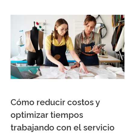
Cómo reducir costos y
optimizar tiempos
trabajando con el servicio