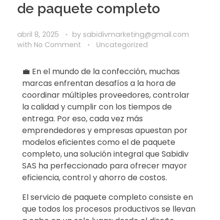
de paquete completo
abril 8, 2025
by
sabidivmarketing@gmail.com
with
No Comment
Uncategorized
💼 En el mundo de la confección, muchas
marcas enfrentan desafíos a la hora de
coordinar múltiples proveedores, controlar
la calidad y cumplir con los tiempos de
entrega. Por eso, cada vez más
emprendedores y empresas apuestan por
modelos eficientes como el de paquete
completo, una solución integral que Sabidiv
SAS ha perfeccionado para ofrecer mayor
eficiencia, control y ahorro de costos.
El servicio de paquete completo consiste en
que todos los procesos productivos se llevan