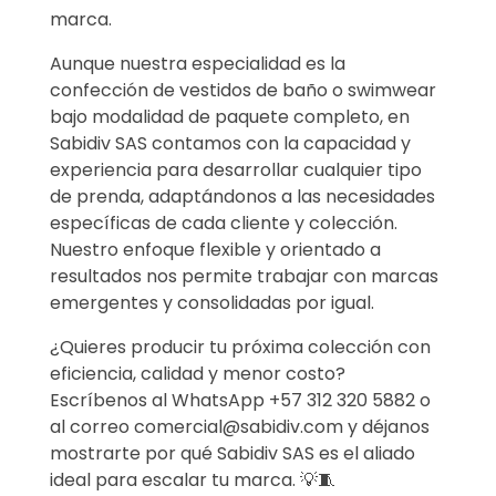
marca.
Aunque nuestra especialidad es la
confección de vestidos de baño o swimwear
bajo modalidad de paquete completo, en
Sabidiv SAS contamos con la capacidad y
experiencia para desarrollar cualquier tipo
de prenda, adaptándonos a las necesidades
específicas de cada cliente y colección.
Nuestro enfoque flexible y orientado a
resultados nos permite trabajar con marcas
emergentes y consolidadas por igual.
¿Quieres producir tu próxima colección con
eficiencia, calidad y menor costo?
Escríbenos al WhatsApp +57 312 320 5882 o
al correo comercial@sabidiv.com y déjanos
mostrarte por qué Sabidiv SAS es el aliado
ideal para escalar tu marca. 💡🧵