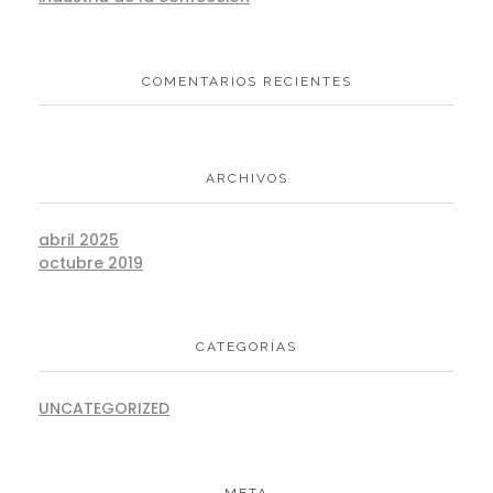
COMENTARIOS RECIENTES
ARCHIVOS
abril 2025
octubre 2019
CATEGORÍAS
UNCATEGORIZED
META