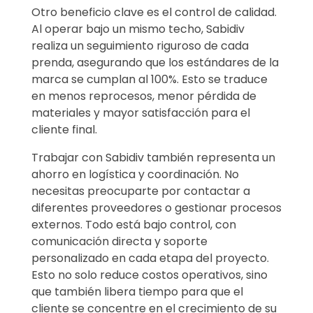
Otro beneficio clave es el control de calidad.
Al operar bajo un mismo techo, Sabidiv
realiza un seguimiento riguroso de cada
prenda, asegurando que los estándares de la
marca se cumplan al 100%. Esto se traduce
en menos reprocesos, menor pérdida de
materiales y mayor satisfacción para el
cliente final.
Trabajar con Sabidiv también representa un
ahorro en logística y coordinación. No
necesitas preocuparte por contactar a
diferentes proveedores o gestionar procesos
externos. Todo está bajo control, con
comunicación directa y soporte
personalizado en cada etapa del proyecto.
Esto no solo reduce costos operativos, sino
que también libera tiempo para que el
cliente se concentre en el crecimiento de su