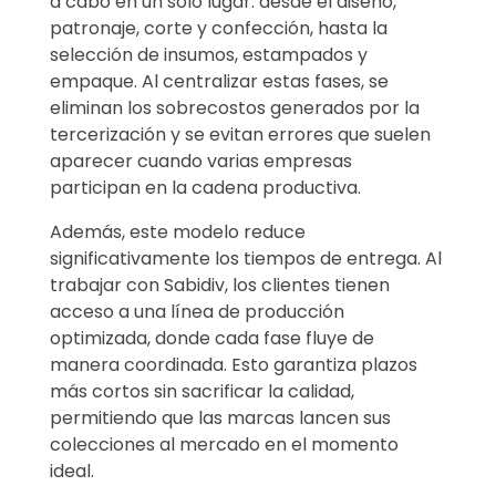
a cabo en un solo lugar: desde el diseño,
patronaje, corte y confección, hasta la
selección de insumos, estampados y
empaque. Al centralizar estas fases, se
eliminan los sobrecostos generados por la
tercerización y se evitan errores que suelen
aparecer cuando varias empresas
participan en la cadena productiva.
Además, este modelo reduce
significativamente los tiempos de entrega. Al
trabajar con Sabidiv, los clientes tienen
acceso a una línea de producción
optimizada, donde cada fase fluye de
manera coordinada. Esto garantiza plazos
más cortos sin sacrificar la calidad,
permitiendo que las marcas lancen sus
colecciones al mercado en el momento
ideal.