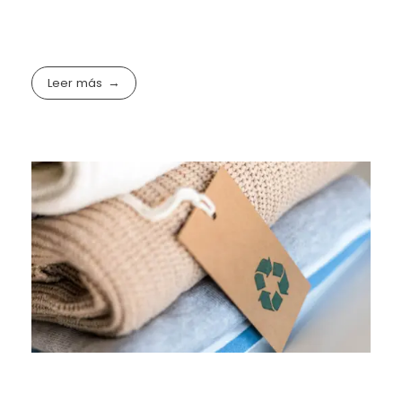
Leer más