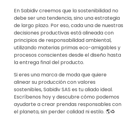
En Sabidiv creemos que la sostenibilidad no
debe ser una tendencia, sino una estrategia
de largo plazo. Por eso, cada una de nuestras
decisiones productivas está alineada con
principios de responsabilidad ambiental,
utilizando materias primas eco-amigables y
procesos conscientes desde el diseño hasta
la entrega final del producto.
Si eres una marca de moda que quiere
alinear su producción con valores
sostenibles, Sabidiv SAS es tu aliado ideal.
Escríbenos hoy y descubre cómo podemos
ayudarte a crear prendas responsables con
el planeta, sin perder calidad ni estilo. 🌎♻️