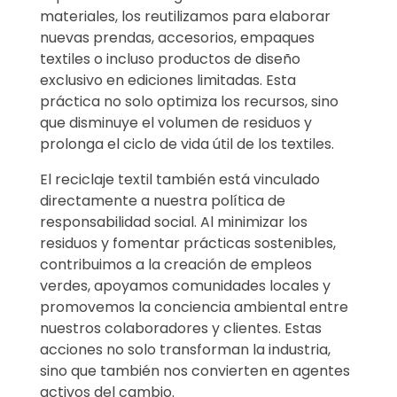
materiales, los reutilizamos para elaborar
nuevas prendas, accesorios, empaques
textiles o incluso productos de diseño
exclusivo en ediciones limitadas. Esta
práctica no solo optimiza los recursos, sino
que disminuye el volumen de residuos y
prolonga el ciclo de vida útil de los textiles.
El reciclaje textil también está vinculado
directamente a nuestra política de
responsabilidad social. Al minimizar los
residuos y fomentar prácticas sostenibles,
contribuimos a la creación de empleos
verdes, apoyamos comunidades locales y
promovemos la conciencia ambiental entre
nuestros colaboradores y clientes. Estas
acciones no solo transforman la industria,
sino que también nos convierten en agentes
activos del cambio.