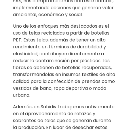
SAS, nos comprometemos con este cambio,
implementando acciones que generan valor
ambiental, económico y social.
Uno de los enfoques más destacados es el
uso de telas recicladas a partir de botellas
PET. Estas telas, además de tener un alto
rendimiento en términos de durabilidad y
elasticidad, contribuyen directamente a
reducir la contaminación por plásticos. Las
fibras se obtienen de botellas recuperadas,
transformándolas en insumos textiles de alta
calidad para la confección de prendas como
vestidos de baño, ropa deportiva o moda
urbana.
Además, en Sabidiv trabajamos activamente
en el aprovechamiento de retazos y
sobrantes de telas que se generan durante
la producción. En lugar de desechar estos