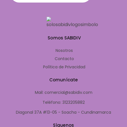
Somos SABIDIV
Nosotros
Contacto
Política de Privacidad
Comunícate
Mail: comercial@sabidiv.com
Teléfono: 3123205882
Diagonal 37A #13-05 - Soacha - Cundinamarca
Síguenos