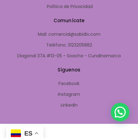
Política de Privacidad
Comunícate
Mail: comercial@sabidiv.com
Teléfono: 3123205882
Diagonal 37A #13-05 - Soacha - Cundinamarca
Síguenos
Facebook
Instagram
Linkedin
ES