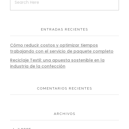
ENTRADAS RECIENTES
Cómo reducir costos y optimizar tiempos
trabajando con el servicio de paquete completo
Reciclaje Textil: una apuesta sostenible en la
industria de la confección
COMENTARIOS RECIENTES
ARCHIVOS